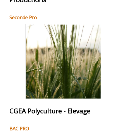
Seconde Pro
CGEA Polyculture - Elevage
BAC PRO