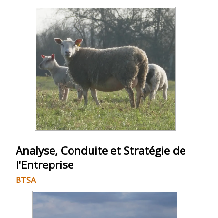
Analyse, Conduite et Stratégie de
l'Entreprise
BTSA