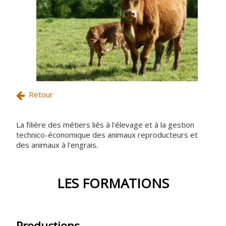
Retour
La filière des métiers liés à l'élevage et à la gestion
technico-économique des animaux reproducteurs et
des animaux à l'engrais.
LES FORMATIONS
Productions